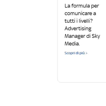
La formula per
comunicare a
tutti i livelli?
Advertising
Manager di Sky
Media.
Scopri di più >