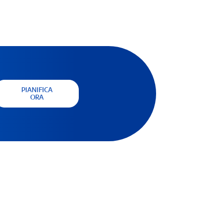
PIANIFICA
ORA