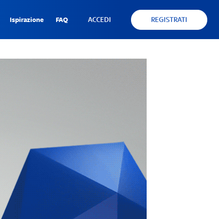
ACCEDI
REGISTRATI
Ispirazione
FAQ