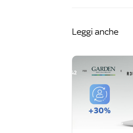
Leggi anche