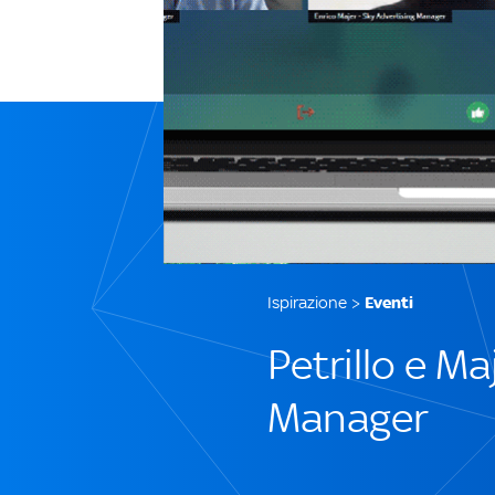
Ispirazione
>
Eventi
Petrillo e Ma
Manager