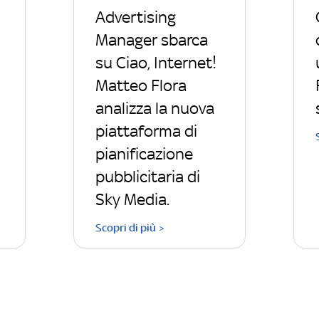
Advertising
Manager sbarca
su Ciao, Internet!
Matteo Flora
analizza la nuova
piattaforma di
pianificazione
pubblicitaria di
Sky Media.
Scopri di più >